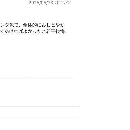
2026/06/23 20:12:21
ンク色で、全体的におしとやか
てあげればよかったと若干後悔。