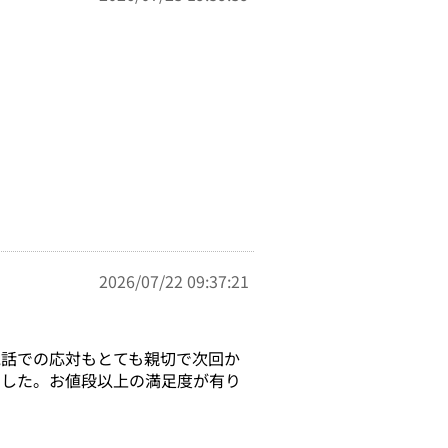
2026/07/22 09:37:21
電話での応対もとても親切で次回か
ました。お値段以上の満足度が有り