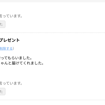
言っています。
た
プレゼント
削除する
）
贈ってもらいました。
ちゃんと届けてくれました。
言っています。
た