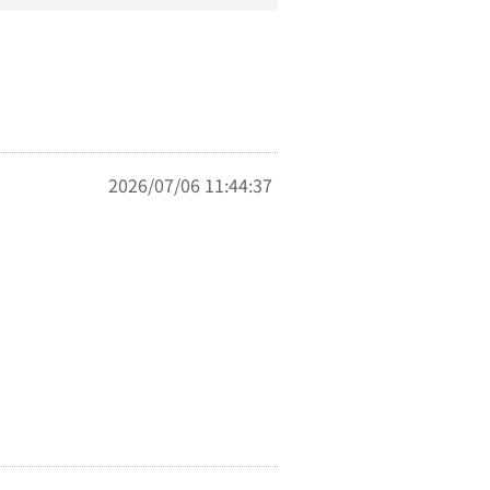
2026/07/06 11:44:37