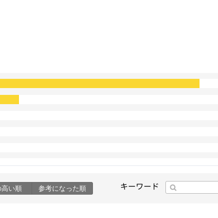
キーワード
の高い順
参考になった順