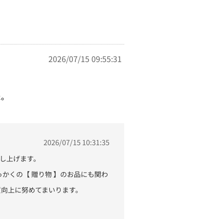
2026/07/15 09:55:31
た。
2026/07/15 10:31:35
し上げます。
かくの【 贈り物 】のお品にも関わ
質向上に努めてまいります。