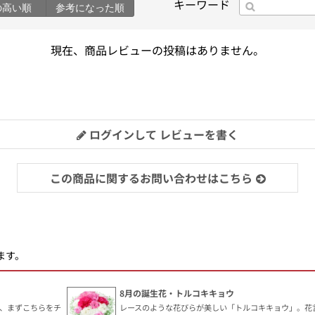
キーワード
の高い順
参考になった順
現在、商品レビューの投稿はありません。
ログインして レビューを書く
この商品に関するお問い合わせはこちら
ます。
8月の誕生花・トルコキキョウ
、まずこちらをチ
レースのような花びらが美しい「トルコキキョウ」。花