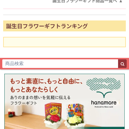
誕生日フラワーギフト商品一覧へ
誕生日フラワーギフトランキング