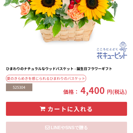
ひまわりのナチュラルなウッドバスケット - 誕生日フラワーギフト
夏のきらめきを感じられるひまわりのバスケット
4,400
525304
価格：
円(税込)
カートに入れる