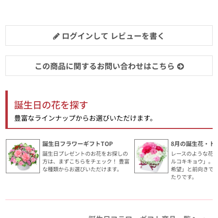
ログインして レビューを書く
この商品に関するお問い合わせはこちら
誕生日の花を探す
豊富なラインナップからお選びいただけます。
誕生日フラワーギフトTOP
8月の誕生花・ト
誕生日プレゼントのお花をお探しの
レースのような花
方は、まずこちらをチェック！ 豊富
ルコキキョウ」。
な種類からお選びいただけます。
希望」と前向きで
たりです。