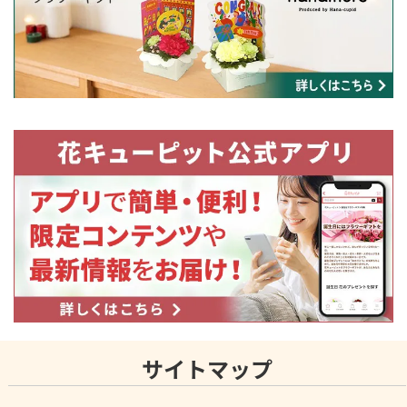
サイトマップ