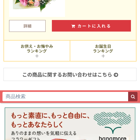
詳細
カートに入れる
お供え・お悔やみ
お誕生日
ランキング
ランキング
この商品に関するお問い合わせはこちら