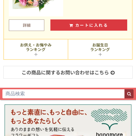
詳細
カートに入れる
お供え・お悔やみ
お誕生日
ランキング
ランキング
この商品に関するお問い合わせはこちら