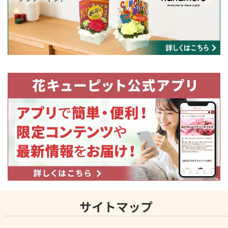
サイトマップ