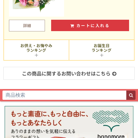
詳細
カートに入れる
お供え・お悔やみ
お誕生日
ランキング
ランキング
この商品に関するお問い合わせはこちら