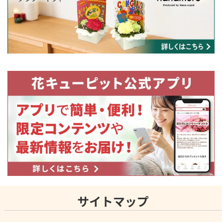
サイトマップ