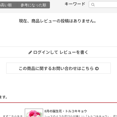
キーワード
の高い順
参考になった順
現在、商品レビューの投稿はありません。
ログインして レビューを書く
この商品に関するお問い合わせはこちら
ます。
8月の誕生花・トルコキキョウ
、まずこちらをチ
レースのような花びらが美しい「トルコキキョウ」。花