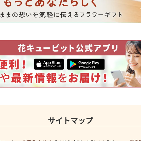
サイトマップ