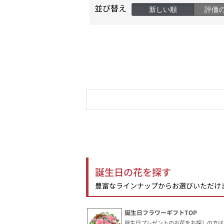
並び替え
新しい順
評価
誕生日の花を探す
豊富なラインナップからお選びいただけ
誕生日フラワーギフトTOP
誕生日プレゼントのお花をお探しの方は