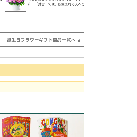
利」「誠実」です。秋生まれの人へのギフトにおすすめ。
誕生日フラワーギフト商品一覧へ