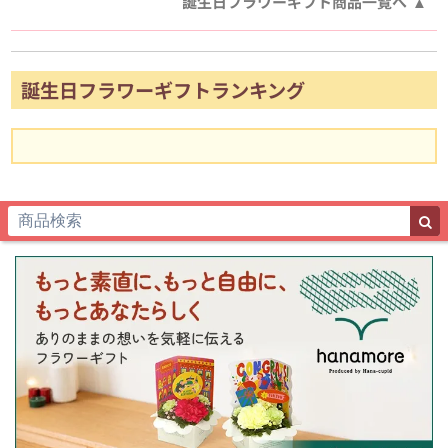
誕生日フラワーギフト商品一覧へ
誕生日フラワーギフトランキング