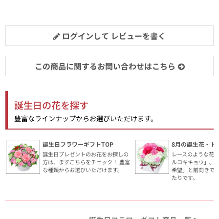
ログインして レビューを書く
この商品に関するお問い合わせはこちら
誕生日の花を探す
豊富なラインナップからお選びいただけます。
誕生日フラワーギフトTOP
8月の誕生花・ト
誕生日プレゼントのお花をお探しの
レースのような花
方は、まずこちらをチェック！ 豊富
ルコキキョウ」。
な種類からお選びいただけます。
希望」と前向きで
たりです。