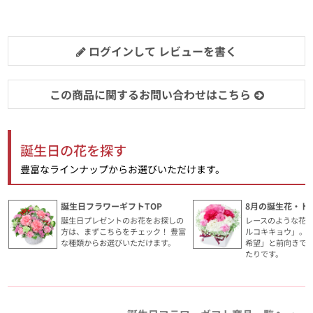
ログインして レビューを書く
この商品に関するお問い合わせはこちら
誕生日の花を探す
豊富なラインナップからお選びいただけます。
誕生日フラワーギフトTOP
8月の誕生花・ト
誕生日プレゼントのお花をお探しの
レースのような花
方は、まずこちらをチェック！ 豊富
ルコキキョウ」。
な種類からお選びいただけます。
希望」と前向きで
たりです。