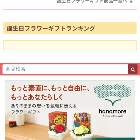
誕生日フラワーギフト商品一覧へ
誕生日フラワーギフトランキング