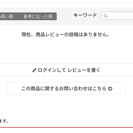
キーワード
の高い順
参考になった順
現在、商品レビューの投稿はありません。
ログインして レビューを書く
この商品に関するお問い合わせはこちら
ます。