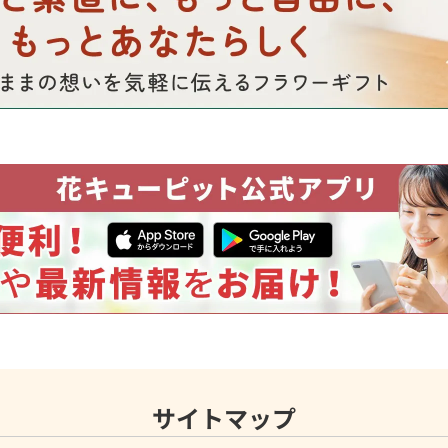
サイトマップ