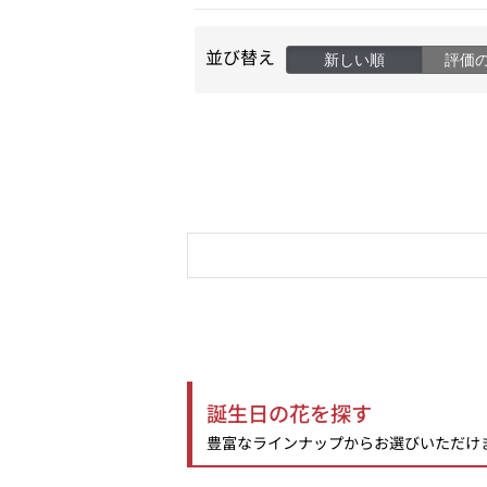
並び替え
新しい順
評価
誕生日の花を探す
豊富なラインナップからお選びいただけ