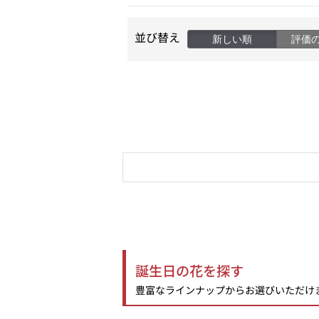
並び替え
新しい順
評価
誕生日の花を探す
豊富なラインナップからお選びいただけ