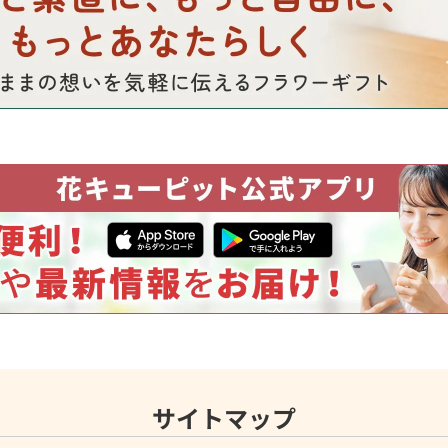
サイトマップ