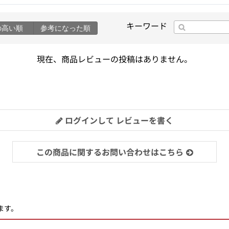
キーワード
の高い順
参考になった順
現在、商品レビューの投稿はありません。
ログインして レビューを書く
この商品に関するお問い合わせはこちら
ます。