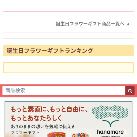
誕生日フラワーギフト商品一覧へ
誕生日フラワーギフトランキング