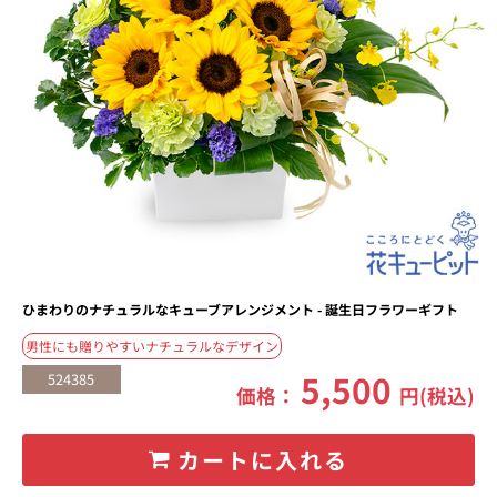
ひまわりのナチュラルなキューブアレンジメント - 誕生日フラワーギフト
男性にも贈りやすいナチュラルなデザイン
5,500
524385
価格：
円(税込)
カートに入れる