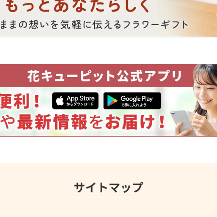
サイトマップ