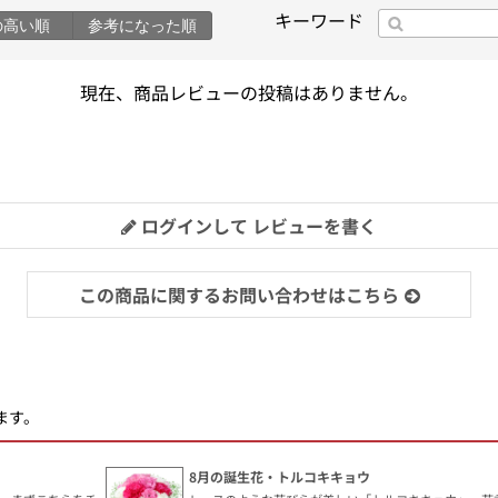
キーワード
の高い順
参考になった順
現在、商品レビューの投稿はありません。
ログインして レビューを書く
この商品に関するお問い合わせはこちら
ます。
8月の誕生花・トルコキキョウ