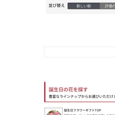
並び替え
新しい順
評価
誕生日の花を探す
豊富なラインナップからお選びいただけ
誕生日フラワーギフトTOP