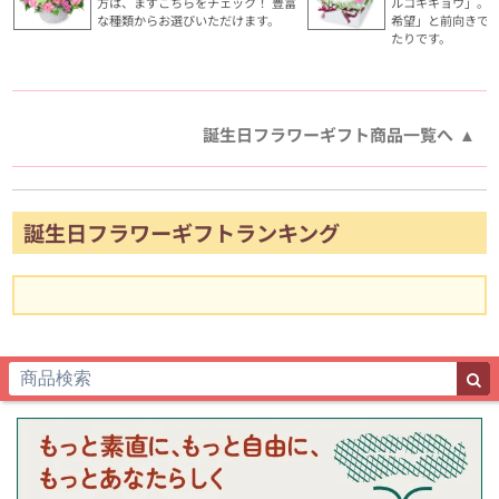
方は、まずこちらをチェック！ 豊富
ルコキキョウ」。
な種類からお選びいただけます。
希望」と前向きで
たりです。
誕生日フラワーギフト商品一覧へ
誕生日フラワーギフトランキング