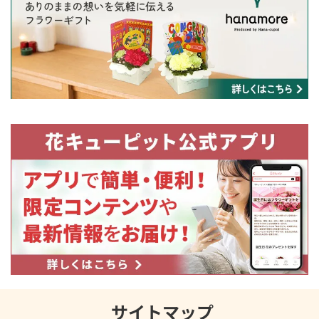
サイトマップ