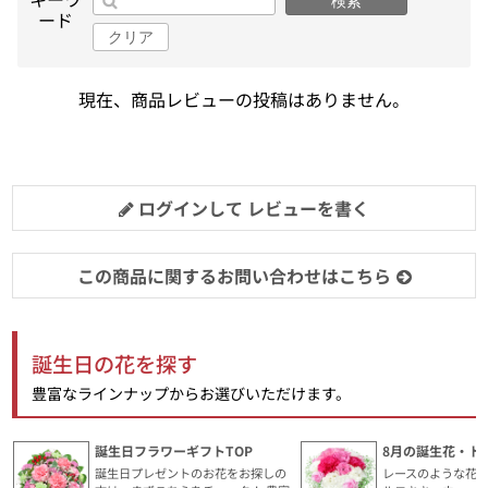
検索
ード
クリア
現在、商品レビューの投稿はありません。
ログインして レビューを書く
この商品に関するお問い合わせはこちら
誕生日の花を探す
豊富なラインナップからお選びいただけます。
誕生日フラワーギフトTOP
8月の誕生花・ト
誕生日プレゼントのお花をお探しの
レースのような花