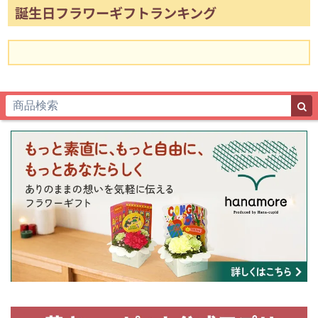
誕生日フラワーギフトランキング