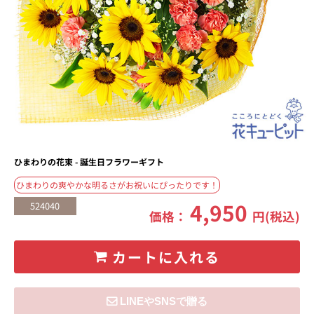
ひまわりの花束 - 誕生日フラワーギフト
ひまわりの爽やかな明るさがお祝いにぴったりです！
4,950
524040
価格：
円(税込)
カートに入れる