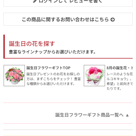
ログインして レビューを書く
この商品に関するお問い合わせはこちら
誕生日の花を探す
豊富なラインナップからお選びいただけます。
誕生日フラワーギフトTOP
8月の誕生花・ト
誕生日プレゼントのお花をお探しの
レースのような花
方は、まずこちらをチェック！ 豊富
ルコキキョウ」。
な種類からお選びいただけます。
希望」と前向きで
たりです。
誕生日フラワーギフト商品一覧へ