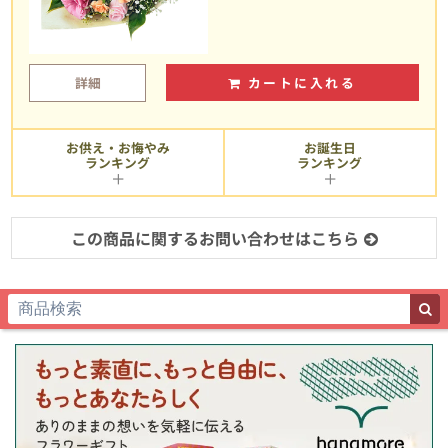
詳細
カートに入れる
お供え・お悔やみ
お誕生日
ランキング
ランキング
この商品に関するお問い合わせはこちら