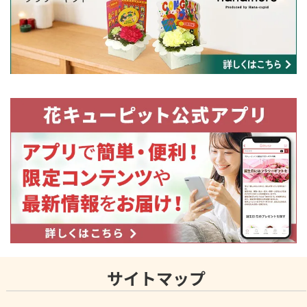
サイトマップ