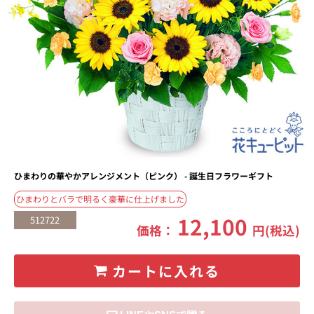
ひまわりの華やかアレンジメント（ピンク） - 誕生日フラワーギフト
ひまわりとバラで明るく豪華に仕上げました
12,100
512722
価格：
円(税込)
カートに入れる