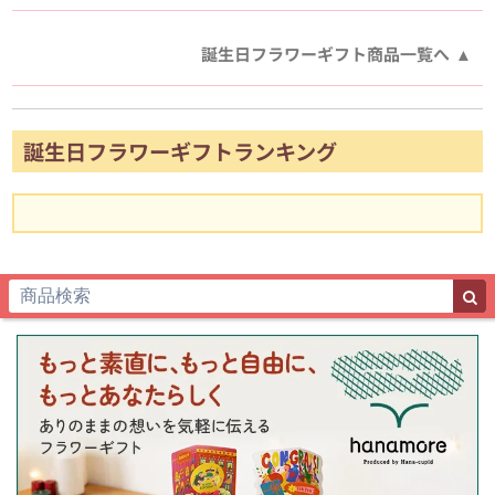
誕生日フラワーギフト商品一覧へ
誕生日フラワーギフトランキング