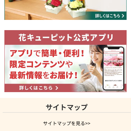
サイトマップ
サイトマップを見る>>