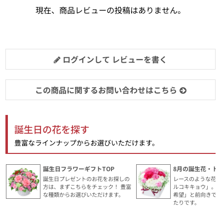
現在、商品レビューの投稿はありません。
ログインして レビューを書く
この商品に関するお問い合わせはこちら
誕生日の花を探す
豊富なラインナップからお選びいただけます。
誕生日フラワーギフトTOP
8月の誕生花・ト
誕生日プレゼントのお花をお探しの
レースのような花
方は、まずこちらをチェック！ 豊富
ルコキキョウ」。
な種類からお選びいただけます。
希望」と前向きで
たりです。