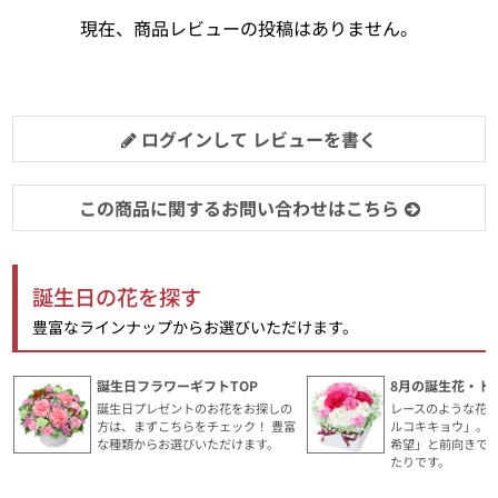
現在、商品レビューの投稿はありません。
ログインして レビューを書く
この商品に関するお問い合わせはこちら
誕生日の花を探す
豊富なラインナップからお選びいただけます。
誕生日フラワーギフトTOP
8月の誕生花・ト
誕生日プレゼントのお花をお探しの
レースのような花
方は、まずこちらをチェック！ 豊富
ルコキキョウ」。
な種類からお選びいただけます。
希望」と前向きで
たりです。