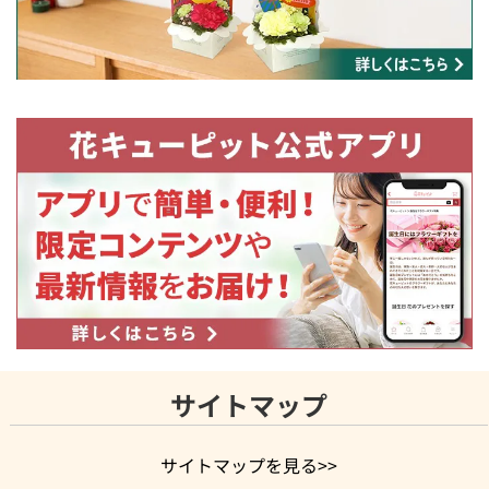
サイトマップ
サイトマップを見る>>