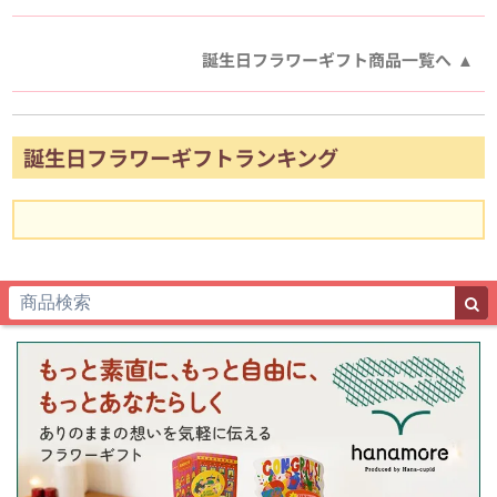
誕生日フラワーギフト商品一覧へ
誕生日フラワーギフトランキング