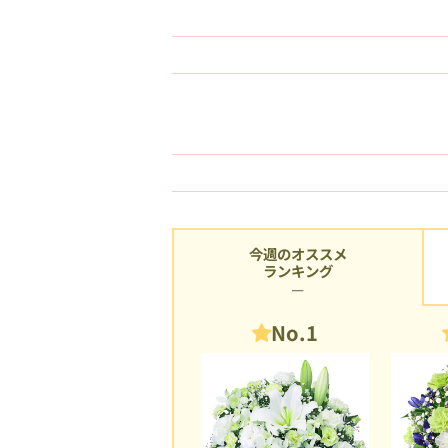
今週のオススメ
ランキング
No.1