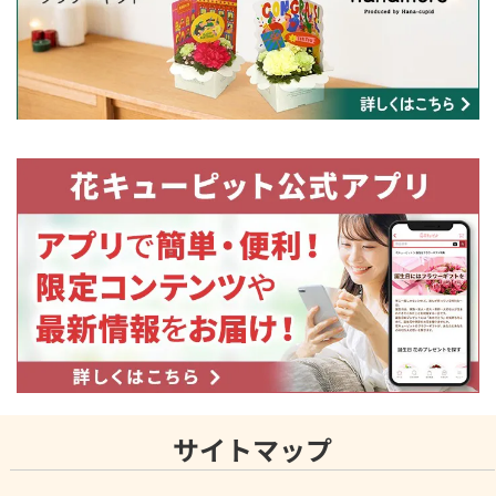
サイトマップ