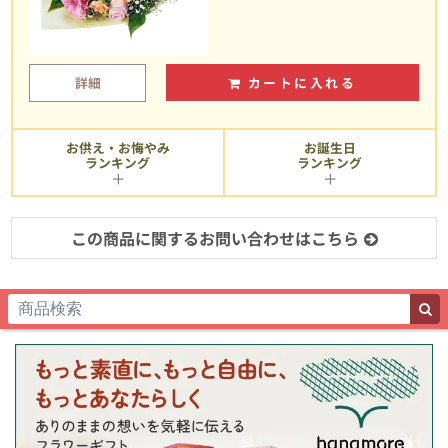
詳細
カートに入れる
お供え・お悔やみ
お誕生日
ランキング
ランキング
この商品に関するお問い合わせはこちら