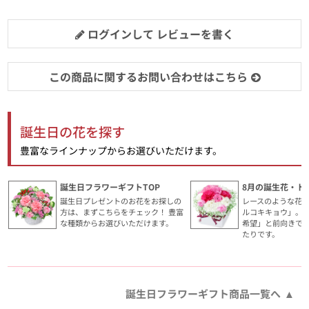
ログインして レビューを書く
この商品に関するお問い合わせはこちら
誕生日の花を探す
豊富なラインナップからお選びいただけます。
誕生日フラワーギフトTOP
8月の誕生花・ト
誕生日プレゼントのお花をお探しの
レースのような花
方は、まずこちらをチェック！ 豊富
ルコキキョウ」。
な種類からお選びいただけます。
希望」と前向きで
たりです。
誕生日フラワーギフト商品一覧へ