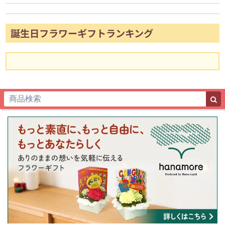
誕生日フラワーギフトランキング