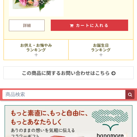
詳細
カートに入れる
お供え・お悔やみ
お誕生日
ランキング
ランキング
この商品に関するお問い合わせはこちら