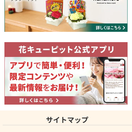
サイトマップ