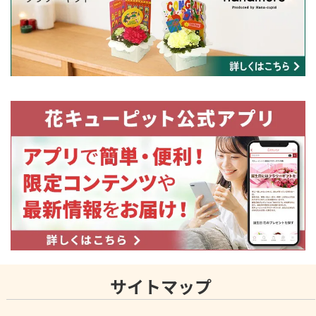
サイトマップ