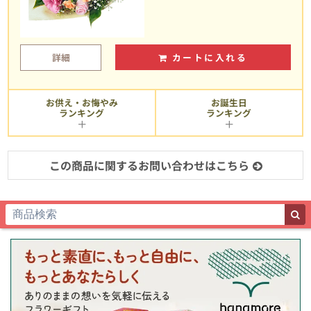
詳細
カートに入れる
お供え・お悔やみ
お誕生日
ランキング
ランキング
この商品に関するお問い合わせはこちら