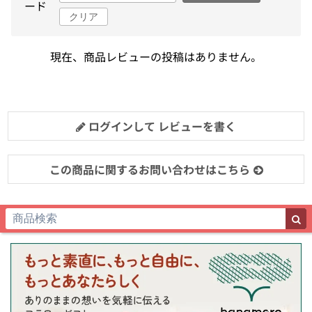
ード
クリア
現在、商品レビューの投稿はありません。
ログインして レビューを書く
この商品に関するお問い合わせはこちら