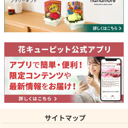
サイトマップ