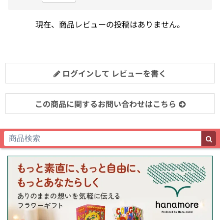
現在、商品レビューの投稿はありません。
ログインして レビューを書く
この商品に関するお問い合わせはこちら