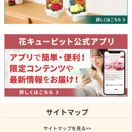
サイトマップ
サイトマップを見る>>