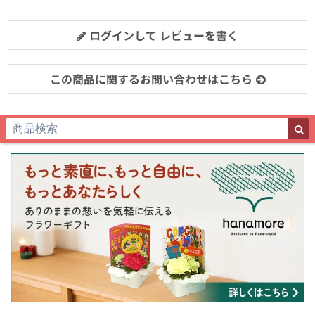
ログインして レビューを書く
この商品に関するお問い合わせはこちら