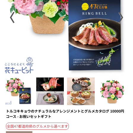
〈
〉
トルコキキョウのナチュラルなアレンジメントとグルメカタログ 10000円
コース - お祝いセットギフト
全国47都道府県のグルメから選べます