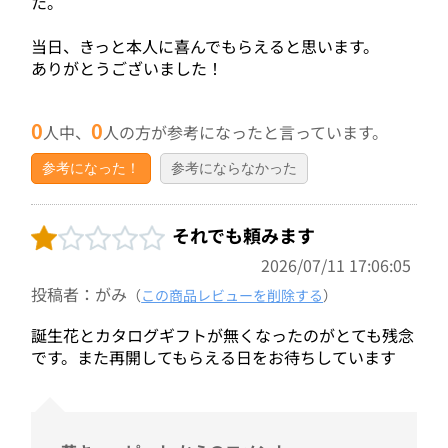
た。
当日、きっと本人に喜んでもらえると思います。
ありがとうございました！
0
0
人中、
人の方が参考になったと言っています。
参考になった！
参考にならなかった
それでも頼みます
2026/07/11 17:06:05
投稿者：がみ
（
この商品レビューを削除する
）
誕生花とカタログギフトが無くなったのがとても残念
です。また再開してもらえる日をお待ちしています