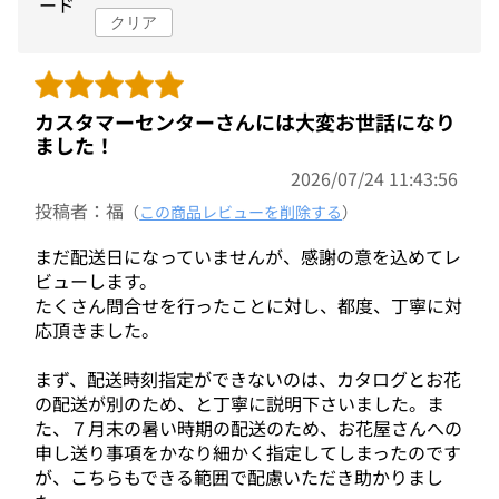
ード
クリア
カスタマーセンターさんには大変お世話になり
ました！
2026/07/24 11:43:56
投稿者：福
（
この商品レビューを削除する
）
まだ配送日になっていませんが、感謝の意を込めてレ
ビューします。
たくさん問合せを行ったことに対し、都度、丁寧に対
応頂きました。
まず、配送時刻指定ができないのは、カタログとお花
の配送が別のため、と丁寧に説明下さいました。ま
た、７月末の暑い時期の配送のため、お花屋さんへの
申し送り事項をかなり細かく指定してしまったのです
が、こちらもできる範囲で配慮いただき助かりまし