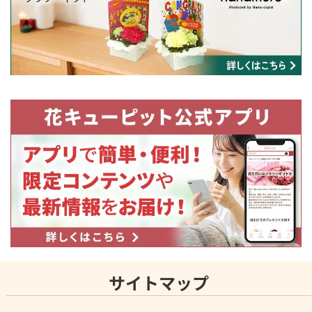
サイトマップ