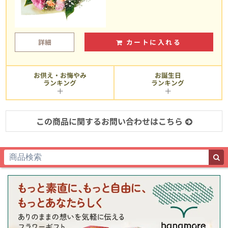
詳細
カートに入れる
お供え・お悔やみ
お誕生日
ランキング
ランキング
この商品に関するお問い合わせはこちら