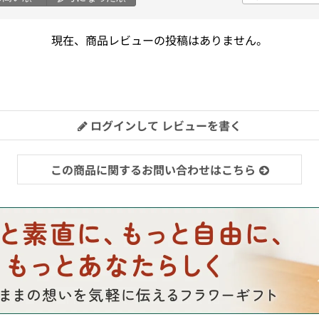
現在、商品レビューの投稿はありません。
ログインして レビューを書く
この商品に関するお問い合わせはこちら