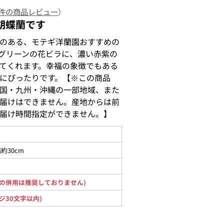
 件の商品レビュー
）
胡蝶蘭です
のある、モテギ洋蘭園おすすめの
グリーンの花ビラに、濃い赤紫の
てくれます。幸福の象徴でもある
にぴったりです。【※この商品
国・九州・沖縄の一部地域、また
届けはできません。産地からは前
届け時間指定ができません。】
約30cm
の併用は推奨しておりません)
ジ30文字以内)