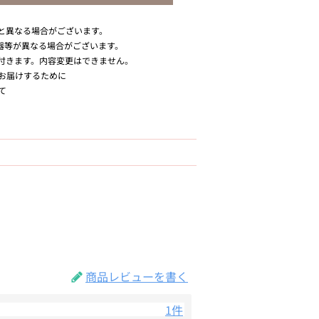
と異なる場合がございます。
器等が異なる場合がございます。
付きます。内容変更はできません。
お届けするために
て
商品レビューを書く
1件