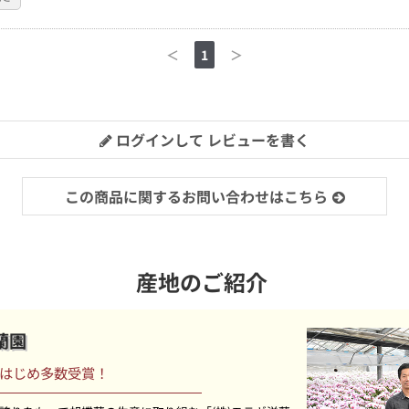
＜
1
＞
ログインして レビューを書く
この商品に関するお問い合わせはこちら
産地のご紹介
蘭園
はじめ多数受賞！