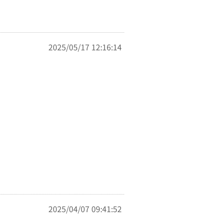
2025/05/17 12:16:14
2025/04/07 09:41:52