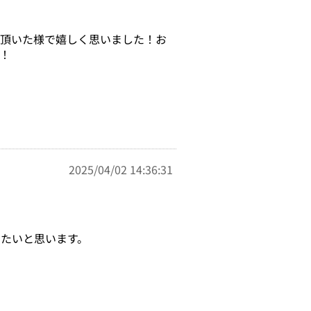
で頂いた様で嬉しく思いました！お
！
2025/04/02 14:36:31
たいと思います。