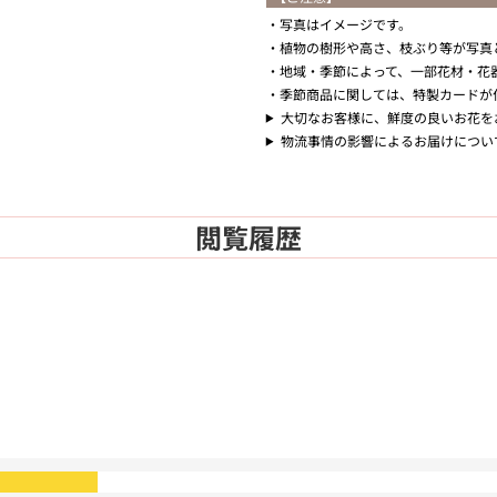
写真はイメージです。
植物の樹形や高さ、枝ぶり等が写真
地域・季節によって、一部花材・花
季節商品に関しては、特製カードが
大切なお客様に、鮮度の良いお花を
物流事情の影響によるお届けについ
閲覧履歴