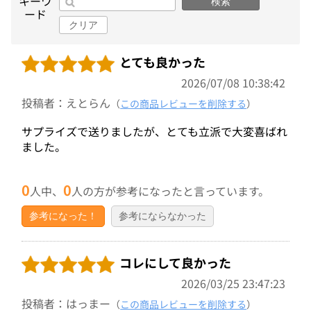
キーワ
検索
ード
クリア
とても良かった
2026/07/08 10:38:42
投稿者：えとらん
（
この商品レビューを削除する
）
サプライズで送りましたが、とても立派で大変喜ばれ
ました。
0
0
人中、
人の方が参考になったと言っています。
参考になった！
参考にならなかった
コレにして良かった
2026/03/25 23:47:23
投稿者：はっまー
（
この商品レビューを削除する
）