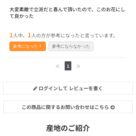
大変素敵で立派だと喜んで頂いたので、このお花にし
て良かった
1
1
人中、
人の方が参考になったと言っています。
参考になった！
参考にならなかった
＜
1
＞
ログインして レビューを書く
この商品に関するお問い合わせはこちら
産地のご紹介