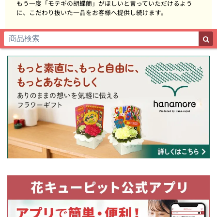
もう一度「モテギの胡蝶蘭」がほしいと言っていただけるよう
に、こだわり抜いた一品をお客様へ提供し続けます。