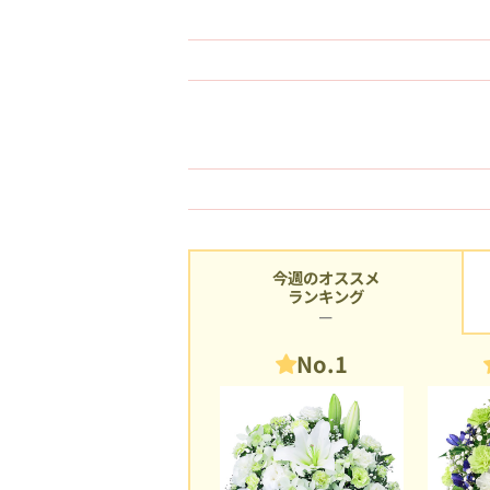
今週のオススメ
ランキング
No.1