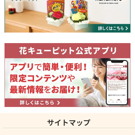
サイトマップ