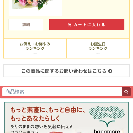
詳細
カートに入れる
お供え・お悔やみ
お誕生日
ランキング
ランキング
この商品に関するお問い合わせはこちら