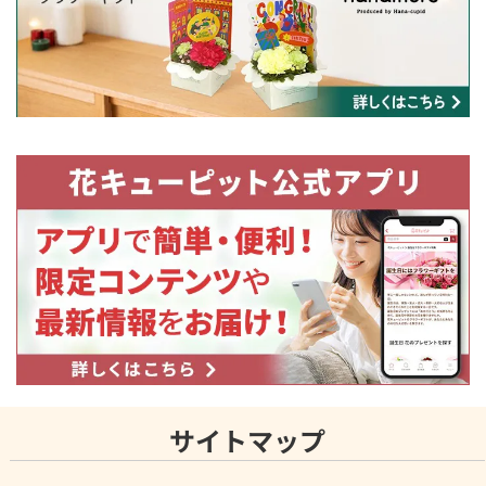
サイトマップ