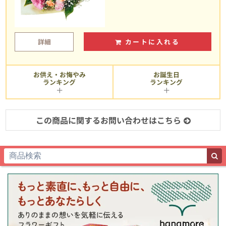
詳細
カートに入れる
お供え・お悔やみ
お誕生日
ランキング
ランキング
この商品に関するお問い合わせはこちら