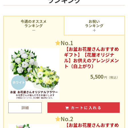
今週のオススメ
お祝い
ランキング
ランキング
No.1
【お盆お花屋さんおすすめ
ギフト】【花屋オリジナ
ル】お供えのアレンジメン
ト（白上がり）
5,500
円（税込）
詳細
カートに入れる
No.2
【お盆お花屋さんおすすめ