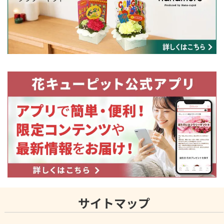
サイトマップ