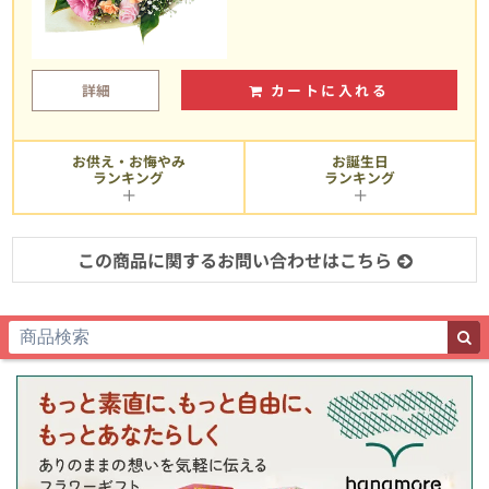
詳細
カートに入れる
お供え・お悔やみ
お誕生日
ランキング
ランキング
この商品に関するお問い合わせはこちら