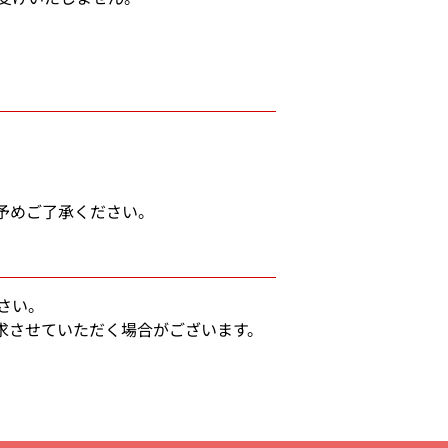
予めご了承ください。
さい。
求させていただく場合がございます。