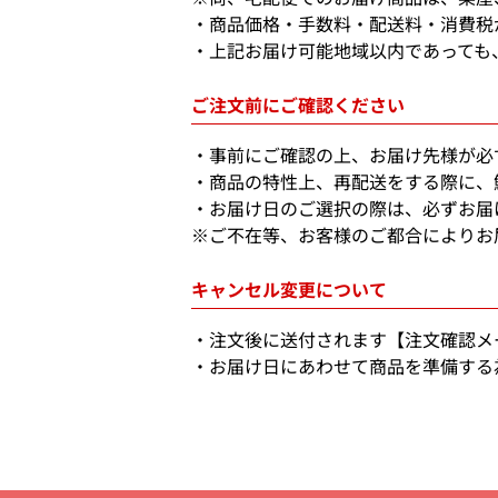
商品価格・手数料・配送料・消費税
上記お届け可能地域以内であっても
ご注文前にご確認ください
事前にご確認の上、お届け先様が必
商品の特性上、再配送をする際に、
お届け日のご選択の際は、必ずお届
※ご不在等、お客様のご都合によりお
キャンセル変更について
注文後に送付されます【注文確認メ
お届け日にあわせて商品を準備する