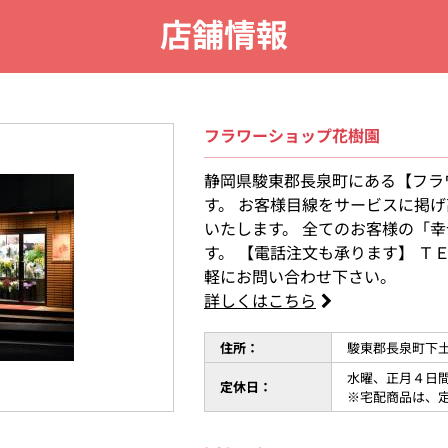
店舗情報
フラワーショップ花樹園
静岡県駿東郡長泉町にある【フラ
す。 お客様目線をサービスに掲げ
いたします。 全てのお客様の「
す。 【電話注文も承ります】 Ｔ
軽にお問い合わせ下さい。
詳しくはこちら
住所：
駿東郡長泉町下
水曜、正月４日
定休日：
※宅配商品は、