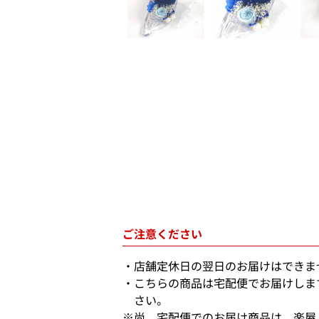
ご注意ください
店舗定休日の翌日のお届けはできま
こちらの商品は宅配便でお届けしま
さい。
※尚、宅配便でのお届け商品は、楽屋