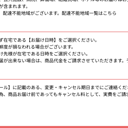
が含まれます。
、配達不能地域がございます。
配達不能地域一覧はこちら
ず在宅である【お届け日時】をご選択ください。
鮮度が損なわれる場合がございます。
け先様が在宅である日時をご選択ください。
届が出来ない場合は、商品代金をご請求させていただきます。
ール】に記載のある、変更・キャンセル期日までにご連絡くだ
為、商品お届け前であってもキャンセル料として、実費をご請