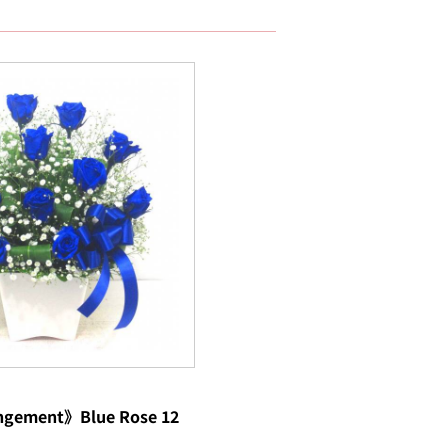
ngement》Blue Rose 12