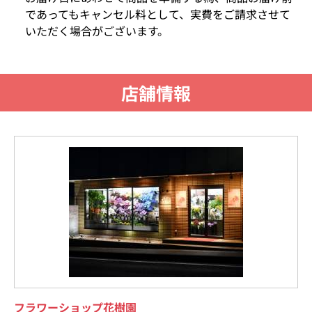
であってもキャンセル料として、実費をご請求させて
いただく場合がございます。
店舗情報
フラワーショップ花樹園