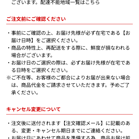
ございます。
配達不能地域一覧はこちら
ご注文前にご確認ください
事前にご確認の上、お届け先様が必ず在宅である【お
届け日時】をご選択ください。
商品の特性上、再配送をする際に、鮮度が損なわれる
場合がございます。
お届け日のご選択の際は、必ずお届け先様が在宅であ
る日時をご選択ください。
※ご不在等、お客様のご都合によりお届が出来ない場合
は、商品代金をご請求させていただきます。予めご了
承ください。
キャンセル変更について
注文後に送付されます【注文確認メール】に記載のあ
る、変更・キャンセル期日までにご連絡ください。
お届け日にあわせて商品を準備する為、商品お届け前