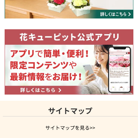
サイトマップ
サイトマップを見る>>