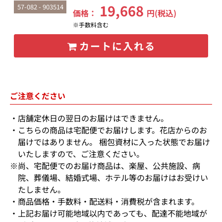
19,668
57-082 - 903514
価格：
円(税込)
※手数料含む
カートに入れる
ご注意ください
店舗定休日の翌日のお届けはできません。
こちらの商品は宅配便でお届けします。花店からのお
届けではありません。 梱包資材に入った状態でお届け
いたしますので、ご注意ください。
※尚、宅配便でのお届け商品は、楽屋、公共施設、病
院、葬儀場、結婚式場、ホテル等のお届けはお受けい
たしません。
商品価格・手数料・配送料・消費税が含まれます。
上記お届け可能地域以内であっても、配達不能地域が