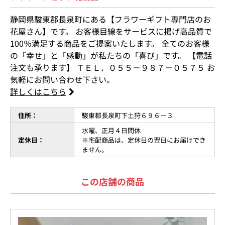
静岡県駿東郡長泉町にある【フラワーギフト専門店のお
花屋さん】です。 お客様目線をサービスに掲げ高品質で
100％満足する商品をご提案いたします。 全てのお客様
の「幸せ」と「感動」が私たちの「喜び」です。 【電話
注文も承ります】 ＴＥＬ．０５５－９８７－０５７５ お
気軽にお問い合わせ下さい。
詳しくはこちら
住所：
駿東郡長泉町下土狩６９６－３
水曜、正月４日間休
定休日：
※宅配商品は、定休日の翌日にお届けでき
ません。
この店舗の商品