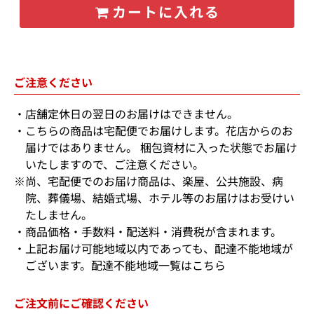
カートに入れる
ご注意ください
店舗定休日の翌日のお届けはできません。
こちらの商品は宅配便でお届けします。花店からのお
届けではありません。 梱包資材に入った状態でお届け
いたしますので、ご注意ください。
※尚、宅配便でのお届け商品は、楽屋、公共施設、病
院、葬儀場、結婚式場、ホテル等のお届けはお受けい
たしません。
商品価格・手数料・配送料・消費税が含まれます。
上記お届け可能地域以内であっても、配達不能地域が
ございます。
配達不能地域一覧はこちら
ご注文前にご確認ください