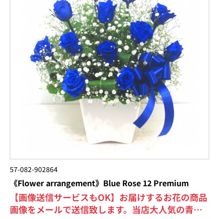
57-082-902864
《Flower arrangement》Blue Rose 12 Premium
【画像送信サービスもOK】お届けするお花の商品
画像をメールで送信致します。当店大人気の青い