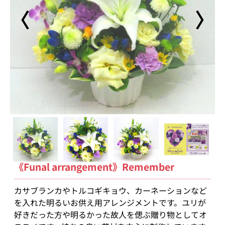
〈
〉
《Funal arrangement》Remember
カサブランカやトルコギキョウ、カーネーションなど
を入れた明るいお供え用アレンジメントです。ユリが
好きだった方や明るかった故人を偲ぶ贈り物としてオ