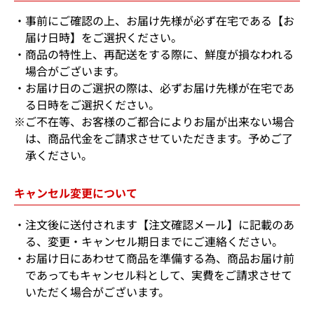
事前にご確認の上、お届け先様が必ず在宅である【お
届け日時】をご選択ください。
商品の特性上、再配送をする際に、鮮度が損なわれる
場合がございます。
お届け日のご選択の際は、必ずお届け先様が在宅であ
る日時をご選択ください。
※ご不在等、お客様のご都合によりお届が出来ない場合
は、商品代金をご請求させていただきます。予めご了
承ください。
キャンセル変更について
注文後に送付されます【注文確認メール】に記載のあ
る、変更・キャンセル期日までにご連絡ください。
お届け日にあわせて商品を準備する為、商品お届け前
であってもキャンセル料として、実費をご請求させて
いただく場合がございます。