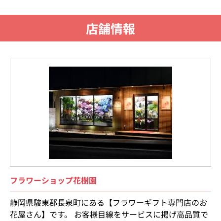
店舗情報
フラワーショップ花樹園
静岡県駿東郡長泉町にある【フラワーギフト専門店のお
花屋さん】です。 お客様目線をサービスに掲げ高品質で