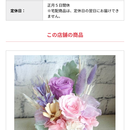
正月５日間休
定休日：
※宅配商品は、定休日の翌日にお届けでき
ません。
この店舗の商品