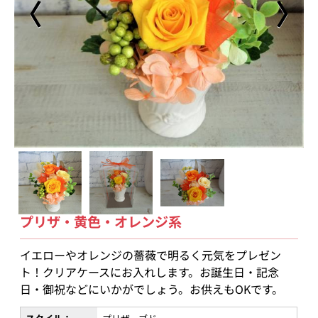
〈
〉
プリザ・黄色・オレンジ系
イエローやオレンジの薔薇で明るく元気をプレゼン
ト！クリアケースにお入れします。お誕生日・記念
日・御祝などにいかがでしょう。お供えもOKです。