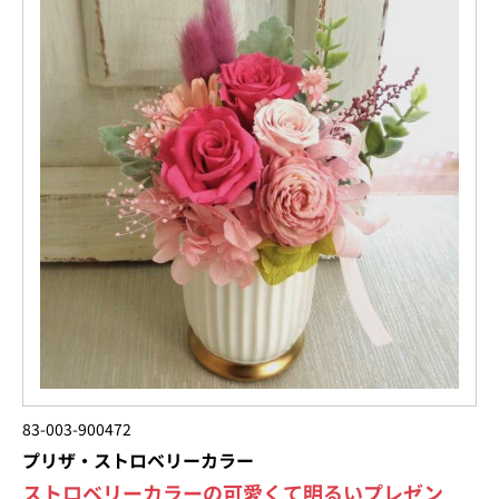
83-003-900472
プリザ・ストロベリーカラー
ストロベリーカラーの可愛くて明るいプレゼン