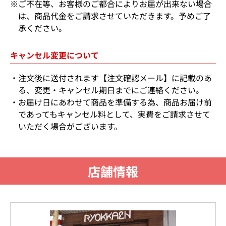
※ご不在等、お客様のご都合によりお届が出来ない場合
は、商品代金をご請求させていただきます。予めご了
承ください。
キャンセル変更について
注文後に送付されます【注文確認メール】に記載のあ
る、変更・キャンセル期日までにご連絡ください。
お届け日にあわせて商品を準備する為、商品お届け前
であってもキャンセル料として、実費をご請求させて
いただく場合がございます。
店舗情報