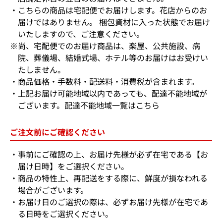
こちらの商品は宅配便でお届けします。花店からのお
届けではありません。 梱包資材に入った状態でお届け
いたしますので、ご注意ください。
※尚、宅配便でのお届け商品は、楽屋、公共施設、病
院、葬儀場、結婚式場、ホテル等のお届けはお受けい
たしません。
商品価格・手数料・配送料・消費税が含まれます。
上記お届け可能地域以内であっても、配達不能地域が
ございます。
配達不能地域一覧はこちら
ご注文前にご確認ください
事前にご確認の上、お届け先様が必ず在宅である【お
届け日時】をご選択ください。
商品の特性上、再配送をする際に、鮮度が損なわれる
場合がございます。
お届け日のご選択の際は、必ずお届け先様が在宅であ
る日時をご選択ください。