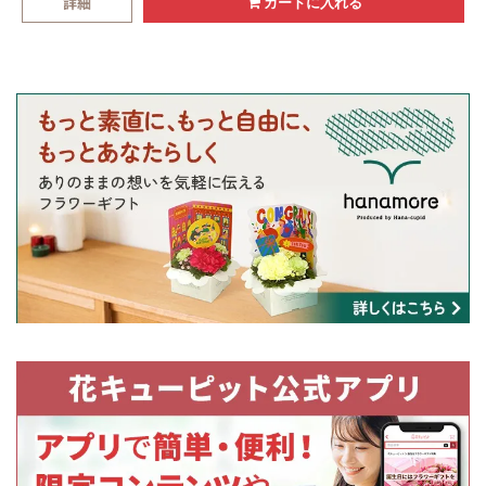
詳細
カートに入れる