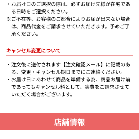
お届け日のご選択の際は、必ずお届け先様が在宅であ
る日時をご選択ください。
※ご不在等、お客様のご都合によりお届が出来ない場合
は、商品代金をご請求させていただきます。予めご了
承ください。
キャンセル変更について
注文後に送付されます【注文確認メール】に記載のあ
る、変更・キャンセル期日までにご連絡ください。
お届け日にあわせて商品を準備する為、商品お届け前
であってもキャンセル料として、実費をご請求させて
いただく場合がございます。
店舗情報