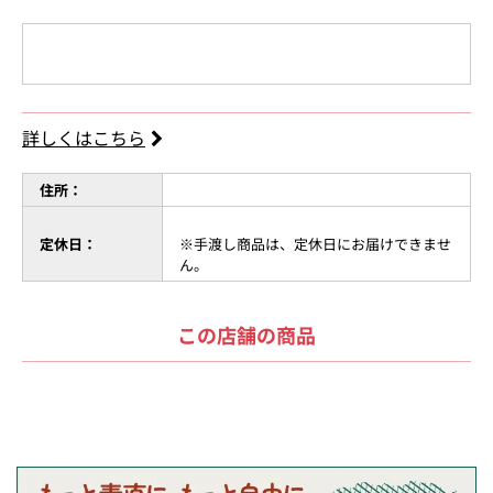
詳しくはこちら
住所：
定休日：
※手渡し商品は、定休日にお届けできませ
ん。
この店舗の商品