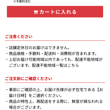
※手数料含む
カートに入れる
ご注意ください
店舗定休日のお届けはできません。
商品価格・手数料・配送料・消費税が含まれます。
上記お届け可能地域以内であっても、配達不能地域が
ございます。
配達不能地域一覧はこちら
ご注文前にご確認ください
事前にご確認の上、お届け先様が必ず在宅である【お
届け日時】をご選択ください。
商品の特性上、再配送をする際に、鮮度が損なわれる
場合がございます。