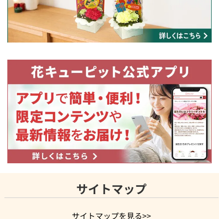
サイトマップ
サイトマップを見る>>