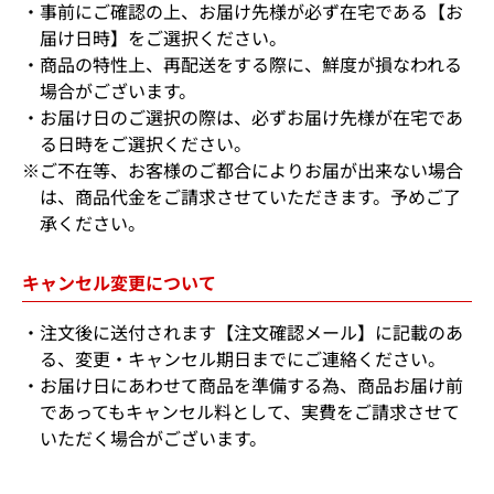
事前にご確認の上、お届け先様が必ず在宅である【お
届け日時】をご選択ください。
商品の特性上、再配送をする際に、鮮度が損なわれる
場合がございます。
お届け日のご選択の際は、必ずお届け先様が在宅であ
る日時をご選択ください。
※ご不在等、お客様のご都合によりお届が出来ない場合
は、商品代金をご請求させていただきます。予めご了
承ください。
キャンセル変更について
注文後に送付されます【注文確認メール】に記載のあ
る、変更・キャンセル期日までにご連絡ください。
お届け日にあわせて商品を準備する為、商品お届け前
であってもキャンセル料として、実費をご請求させて
いただく場合がございます。