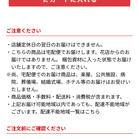
ご注意ください
店舗定休日の翌日のお届けはできません。
こちらの商品は宅配便でお届けします。花店からのお
届けではありません。 梱包資材に入った状態でお届け
いたしますので、ご注意ください。
※尚、宅配便でのお届け商品は、楽屋、公共施設、病
院、葬儀場、結婚式場、ホテル等のお届けはお受けい
たしません。
商品価格・手数料・配送料・消費税が含まれます。
上記お届け可能地域以内であっても、配達不能地域が
ございます。
配達不能地域一覧はこちら
ご注文前にご確認ください