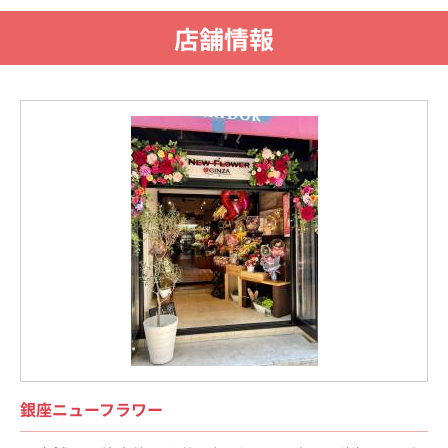
店舗情報
銀座ニューフラワー