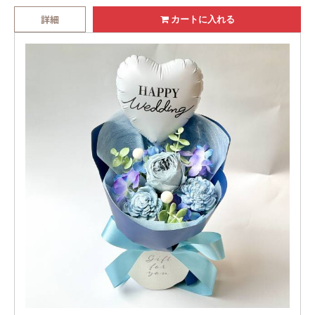
詳細
カートに入れる