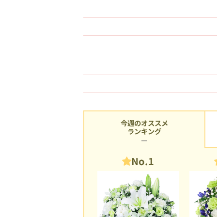
今週のオススメ
ランキング
No.1