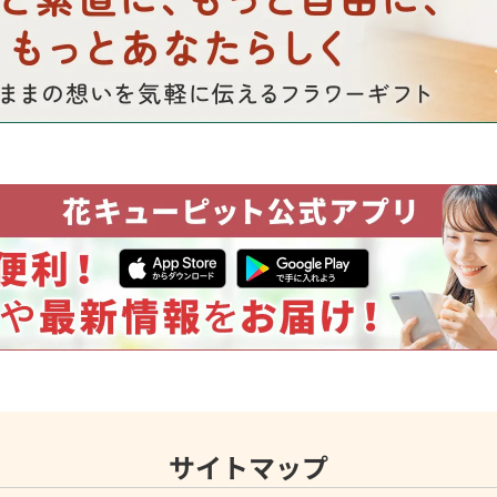
サイトマップ