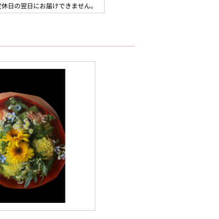
定休日の翌日にお届けできません。