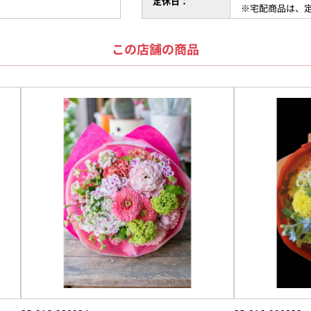
定休日：
※宅配商品は、
この店舗の商品