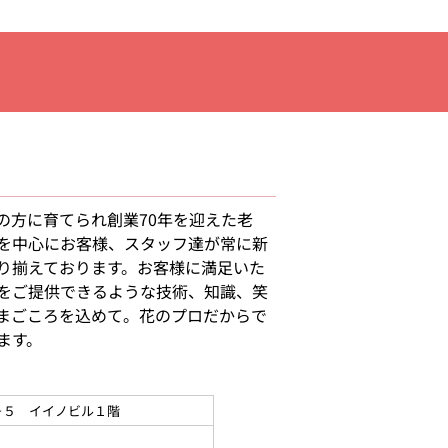
の方に育てられ創業70年を迎えた老
を中心にお客様、スタッフ達が常に新
り揃えております。お客様に満足いた
をご提供できるような技術、知識、笑
まごころを込めて。花のプロだからで
ます。
－５ イイノビル１階