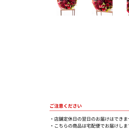
ご注意ください
店舗定休日の翌日のお届けはできま
こちらの商品は宅配便でお届けしま