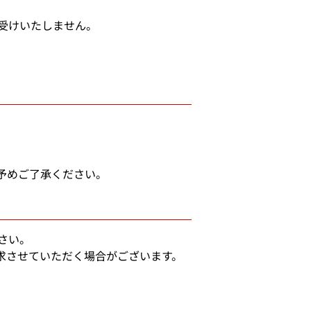
受けいたしません。
予めご了承ください。
さい。
求させていただく場合がございます。