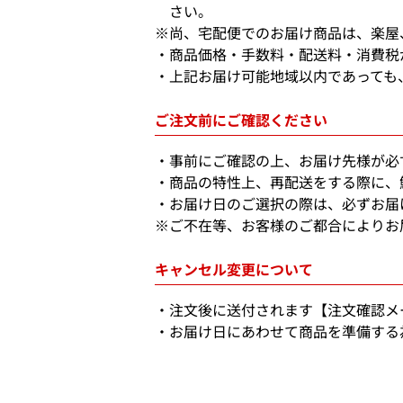
さい。
※尚、宅配便でのお届け商品は、楽屋
商品価格・手数料・配送料・消費税
上記お届け可能地域以内であっても
ご注文前にご確認ください
事前にご確認の上、お届け先様が必
商品の特性上、再配送をする際に、
お届け日のご選択の際は、必ずお届
※ご不在等、お客様のご都合によりお
キャンセル変更について
注文後に送付されます【注文確認メ
お届け日にあわせて商品を準備する