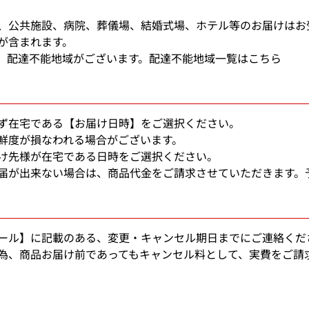
、公共施設、病院、葬儀場、結婚式場、ホテル等のお届けはお
が含まれます。
、配達不能地域がございます。
配達不能地域一覧はこちら
ず在宅である【お届け日時】をご選択ください。
鮮度が損なわれる場合がございます。
け先様が在宅である日時をご選択ください。
届が出来ない場合は、商品代金をご請求させていただきます。
ール】に記載のある、変更・キャンセル期日までにご連絡くだ
為、商品お届け前であってもキャンセル料として、実費をご請