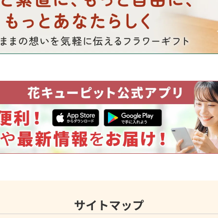
サイトマップ