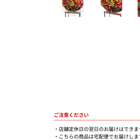
ご注意ください
店舗定休日の翌日のお届けはできま
こちらの商品は宅配便でお届けしま