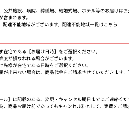
、公共施設、病院、葬儀場、結婚式場、ホテル等のお届けはお
が含まれます。
、配達不能地域がございます。
配達不能地域一覧はこちら
ず在宅である【お届け日時】をご選択ください。
鮮度が損なわれる場合がございます。
け先様が在宅である日時をご選択ください。
届が出来ない場合は、商品代金をご請求させていただきます。
ール】に記載のある、変更・キャンセル期日までにご連絡くだ
為、商品お届け前であってもキャンセル料として、実費をご請