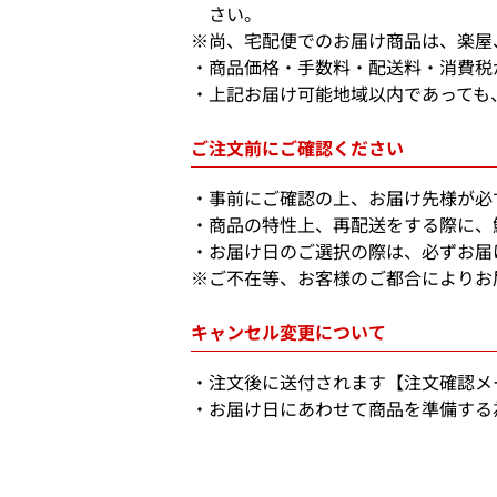
さい。
※尚、宅配便でのお届け商品は、楽屋
商品価格・手数料・配送料・消費税
上記お届け可能地域以内であっても
ご注文前にご確認ください
事前にご確認の上、お届け先様が必
商品の特性上、再配送をする際に、
お届け日のご選択の際は、必ずお届
※ご不在等、お客様のご都合によりお
キャンセル変更について
注文後に送付されます【注文確認メ
お届け日にあわせて商品を準備する