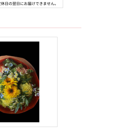
定休日の翌日にお届けできません。