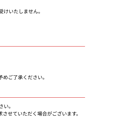
受けいたしません。
予めご了承ください。
さい。
求させていただく場合がございます。