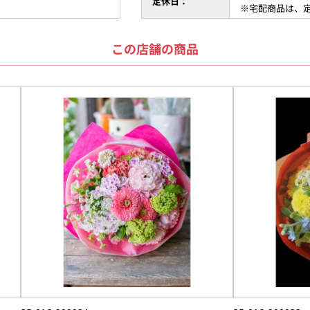
定休日：
※宅配商品は、
この店舗の商品