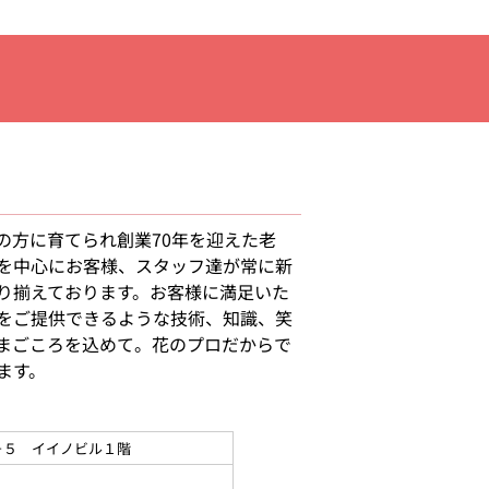
の方に育てられ創業70年を迎えた老
を中心にお客様、スタッフ達が常に新
り揃えております。お客様に満足いた
をご提供できるような技術、知識、笑
まごころを込めて。花のプロだからで
ます。
－５ イイノビル１階