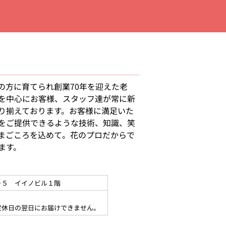
の方に育てられ創業70年を迎えた老
を中心にお客様、スタッフ達が常に新
り揃えております。お客様に満足いた
をご提供できるような技術、知識、笑
まごころを込めて。花のプロだからで
ます。
－５ イイノビル１階
定休日の翌日にお届けできません。