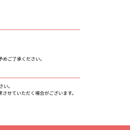
予めご了承ください。
さい。
求させていただく場合がございます。