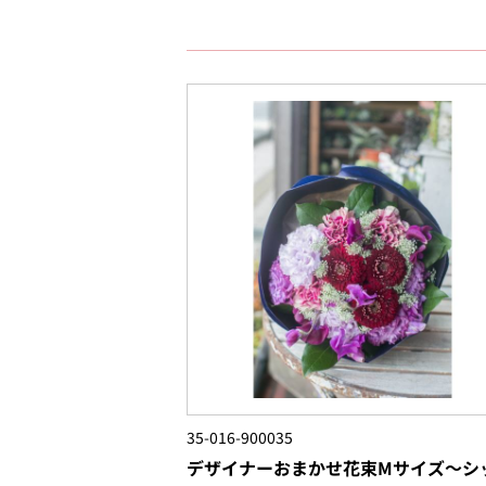
35-016-900035
デザイナーおまかせ花束Mサイズ～シ