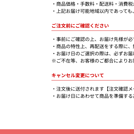
商品価格・手数料・配送料・消費税
上記お届け可能地域以内であっても
ご注文前にご確認ください
事前にご確認の上、お届け先様が必
商品の特性上、再配送をする際に、
お届け日のご選択の際は、必ずお届
※ご不在等、お客様のご都合によりお
キャンセル変更について
注文後に送付されます【注文確認メ
お届け日にあわせて商品を準備する