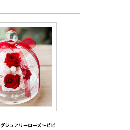
グジュアリーローズ～ビビ