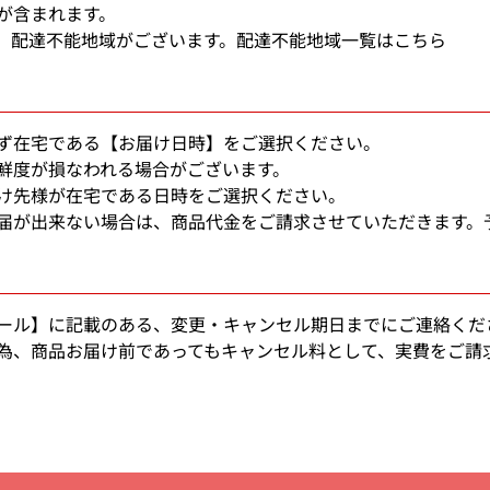
が含まれます。
、配達不能地域がございます。
配達不能地域一覧はこちら
ず在宅である【お届け日時】をご選択ください。
鮮度が損なわれる場合がございます。
け先様が在宅である日時をご選択ください。
届が出来ない場合は、商品代金をご請求させていただきます。
ール】に記載のある、変更・キャンセル期日までにご連絡くだ
為、商品お届け前であってもキャンセル料として、実費をご請