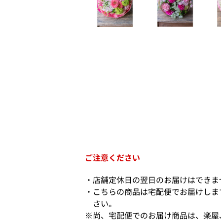
ご注意ください
店舗定休日の翌日のお届けはできま
こちらの商品は宅配便でお届けしま
さい。
※尚、宅配便でのお届け商品は、楽屋