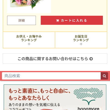
詳細
カートに入れる
お供え・お悔やみ
お誕生日
ランキング
ランキング
この商品に関するお問い合わせはこちら