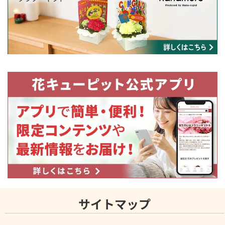
サイトマップ