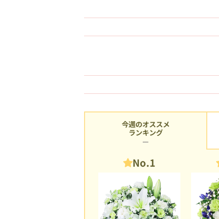
今週のオススメ
ランキング
No.1