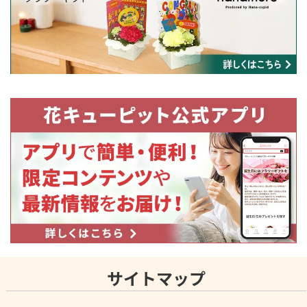
サイトマップ