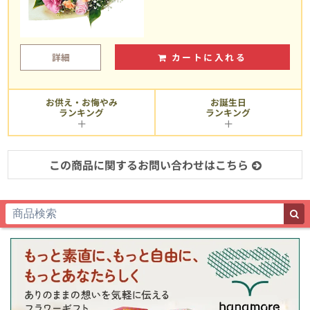
詳細
カートに入れる
お供え・お悔やみ
お誕生日
ランキング
ランキング
この商品に関するお問い合わせはこちら