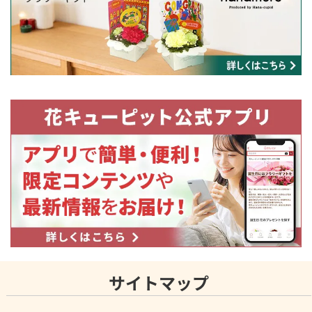
サイトマップ