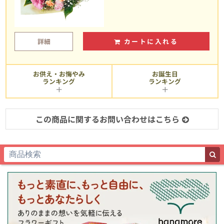
詳細
カートに入れる
お供え・お悔やみ
お誕生日
ランキング
ランキング
この商品に関するお問い合わせはこちら