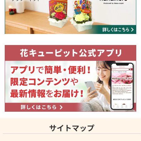
サイトマップ