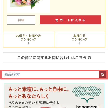
詳細
カートに入れる
お供え・お悔やみ
お誕生日
ランキング
ランキング
この商品に関するお問い合わせはこちら