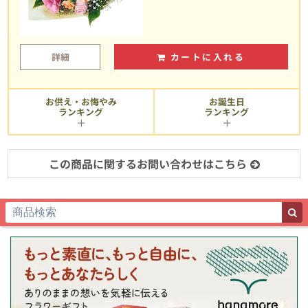
詳細
カートに入れる
お供え・お悔やみ
お誕生日
ランキング
ランキング
この商品に関するお問い合わせはこちら