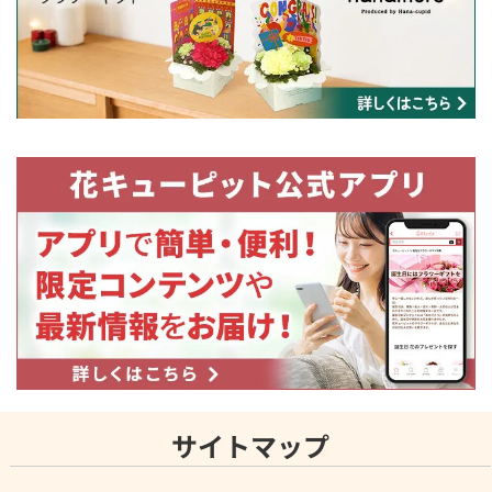
サイトマップ